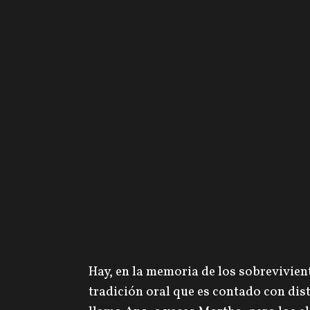
Hay, en la memoria de los sobrevivien
tradición oral que es contado con dis