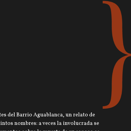
tes del Barrio Aguablanca, un relato de
tintos nombres: a veces la involucrada se