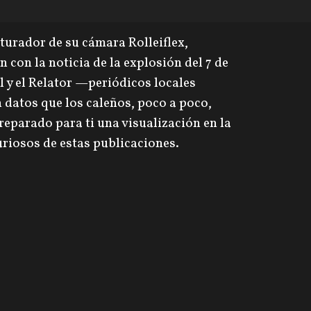
turador de su cámara Rolleiflex,
 con la noticia de la explosión del 7 de
l y el Relator —periódicos locales
datos que los caleños, poco a poco,
eparado para ti una visualización en la
riosos de estas publicaciones.