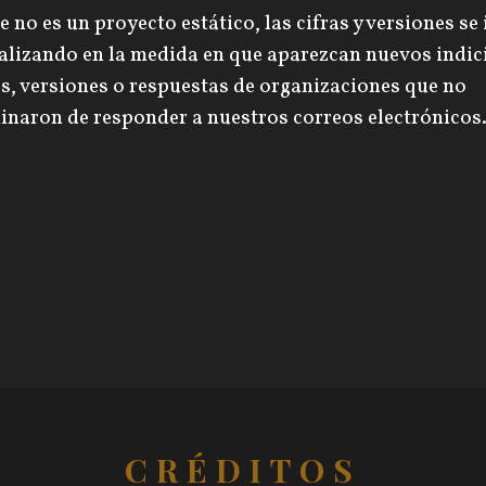
te no es un proyecto estático, las cifras y versiones se
alizando en la medida en que aparezcan nuevos indic
as, versiones o respuestas de organizaciones que no
inaron de responder a nuestros correos electrónicos
CRÉDITOS